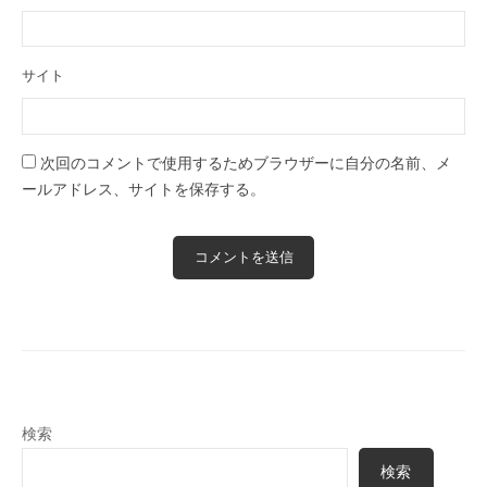
サイト
次回のコメントで使用するためブラウザーに自分の名前、メ
ールアドレス、サイトを保存する。
検索
検索