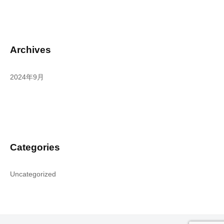
Archives
2024年9月
Categories
Uncategorized