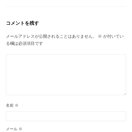
コメントを残す
メールアドレスが公開されることはありません。
※
が付いてい
る欄は必須項目です
名前
※
メール
※